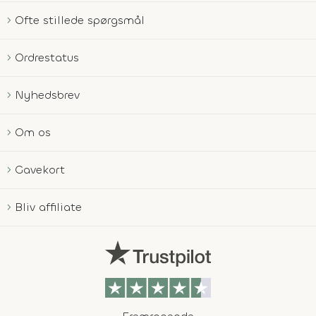
Ofte stillede spørgsmål
Ordrestatus
Nyhedsbrev
Om os
Gavekort
Bliv affiliate