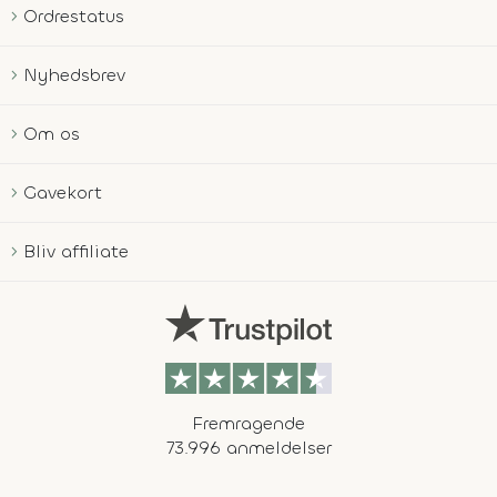
Ordrestatus
Nyhedsbrev
Om os
Gavekort
Bliv affiliate
Fremragende
73.996 anmeldelser