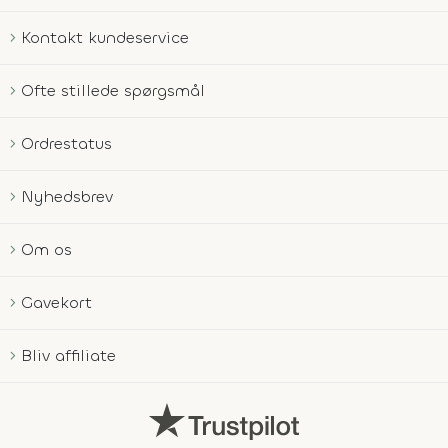
Kontakt kundeservice
Ofte stillede spørgsmål
Ordrestatus
Nyhedsbrev
Om os
Gavekort
Bliv affiliate