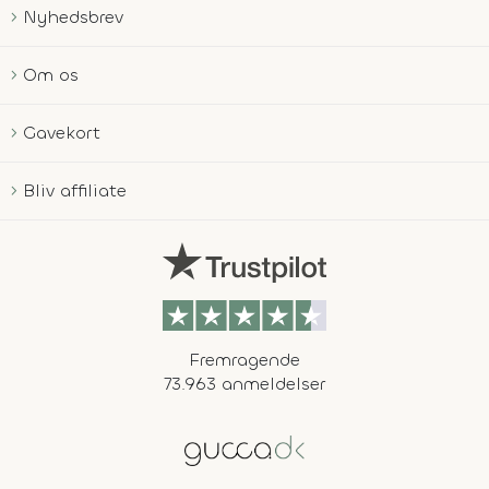
Nyhedsbrev
Om os
Gavekort
Bliv affiliate
Fremragende
73.963 anmeldelser