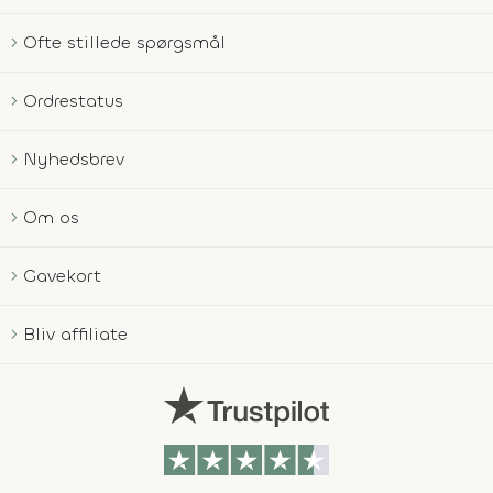
Ofte stillede spørgsmål
Ordrestatus
Nyhedsbrev
Om os
Gavekort
Bliv affiliate