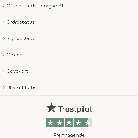
Ofte stillede spørgsmål
Ordrestatus
Nyhedsbrev
Om os
Gavekort
Bliv affiliate
Fremragende