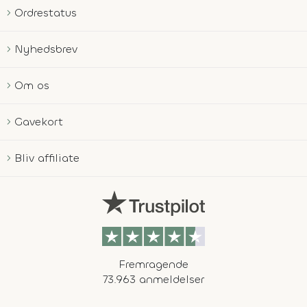
Ordrestatus
Nyhedsbrev
Om os
Gavekort
Bliv affiliate
Fremragende
73.963 anmeldelser