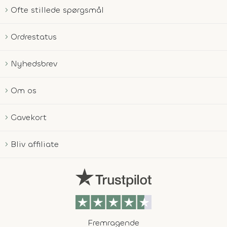
Ofte stillede spørgsmål
Ordrestatus
Nyhedsbrev
Om os
Gavekort
Bliv affiliate
Fremragende