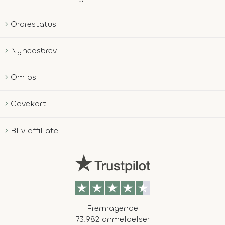
Ordrestatus
Nyhedsbrev
Om os
Gavekort
Bliv affiliate
Fremragende
73.982 anmeldelser