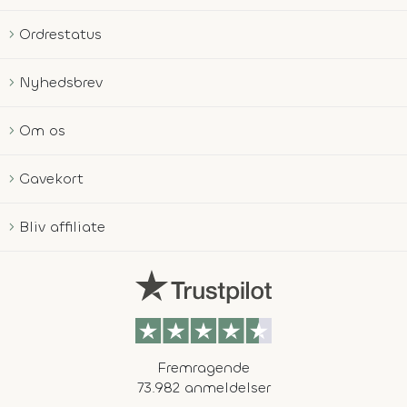
Ordrestatus
Nyhedsbrev
Om os
Gavekort
Bliv affiliate
Fremragende
73.982 anmeldelser