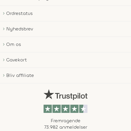
Ordrestatus
Nyhedsbrev
Om os
Gavekort
Bliv affiliate
Fremragende
73.982 anmeldelser