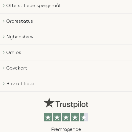
Ofte stillede spørgsmål
Ordrestatus
Nyhedsbrev
Om os
Gavekort
Bliv affiliate
Fremragende