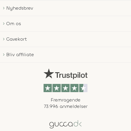
Nyhedsbrev
Om os
Gavekort
Bliv affiliate
Fremragende
73.996 anmeldelser