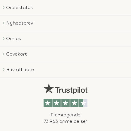
Ordrestatus
Nyhedsbrev
Om os
Gavekort
Bliv affiliate
Fremragende
73.963 anmeldelser