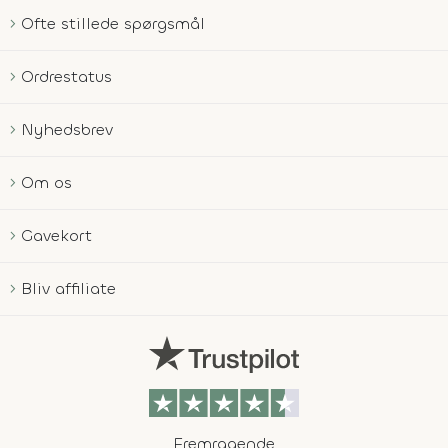
Ofte stillede spørgsmål
Ordrestatus
Nyhedsbrev
Om os
Gavekort
Bliv affiliate
Fremragende