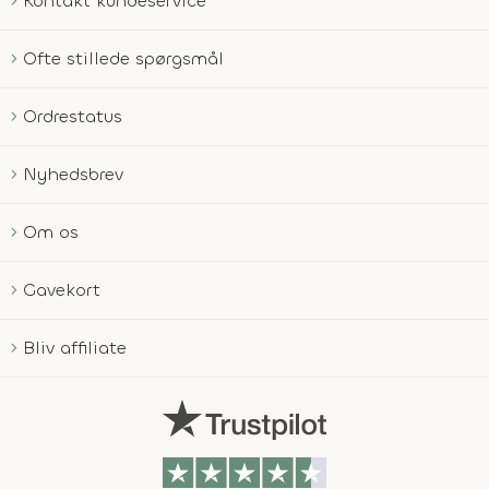
Kontakt kundeservice
Ofte stillede spørgsmål
Ordrestatus
Nyhedsbrev
Om os
Gavekort
Bliv affiliate