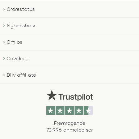
Ordrestatus
Nyhedsbrev
Om os
Gavekort
Bliv affiliate
Fremragende
73.996 anmeldelser