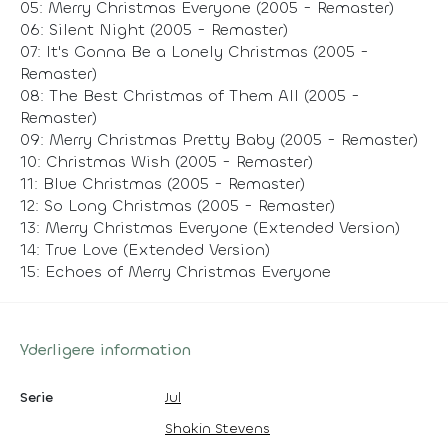
05: Merry Christmas Everyone (2005 - Remaster)
06: Silent Night (2005 - Remaster)
07: It's Gonna Be a Lonely Christmas (2005 -
Remaster)
08: The Best Christmas of Them All (2005 -
Remaster)
09: Merry Christmas Pretty Baby (2005 - Remaster)
10: Christmas Wish (2005 - Remaster)
11: Blue Christmas (2005 - Remaster)
12: So Long Christmas (2005 - Remaster)
13: Merry Christmas Everyone (Extended Version)
14: True Love (Extended Version)
15: Echoes of Merry Christmas Everyone
Yderligere information
Serie
Jul
Shakin Stevens