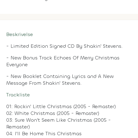
Beskrivelse
- Limited Edition Signed CD By Shakin' Stevens.
- New Bonus Track Echoes Of Merry Christmas
Everyone
- New Booklet Containing Lyrics and A New
Message From Shakin' Stevens.
Trackliste
01: Rockin' Little Christmas (2005 - Remaster)
02: White Christmas (2005 - Remaster)
03: Sure Won't Seem Like Christmas (2005 -
Remaster)
04: I'll Be Home This Christmas