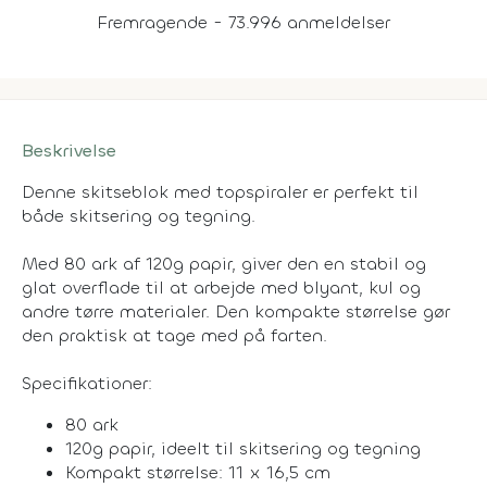
Fremragende - 73.996 anmeldelser
Beskrivelse
Denne skitseblok med topspiraler er perfekt til
både skitsering og tegning.
Med 80 ark af 120g papir, giver den en stabil og
glat overflade til at arbejde med blyant, kul og
andre tørre materialer. Den kompakte størrelse gør
den praktisk at tage med på farten.
Specifikationer:
80 ark
120g papir, ideelt til skitsering og tegning
Kompakt størrelse: 11 x 16,5 cm