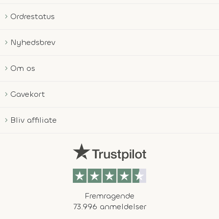
Ordrestatus
Nyhedsbrev
Om os
Gavekort
Bliv affiliate
Fremragende
73.996 anmeldelser