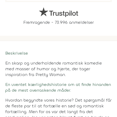
Fremragende - 73.996 anmeldelser
Beskrivelse
En skarp og underholdende romantisk komedie
med masser af humor og hjerte, der tager
inspiration fra Pretty Woman.
En uventet kærlighedshistorie om at finde hinanden
på de mest overraskende måder.
Hvordan begyndte vores historie? Det spørgsmål får
de fleste par til at fortælle en sød og romantisk
fortælling. Men for os var det langt fra det