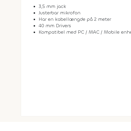
3,5 mm jack
Justerbar mikrofon
Har en kabellængde på 2 meter
40 mm Drivers
Kompatibel med PC / MAC / Mobile enhe