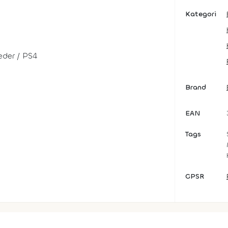
Kategori
der / PS4
Brand
EAN
Tags
GPSR