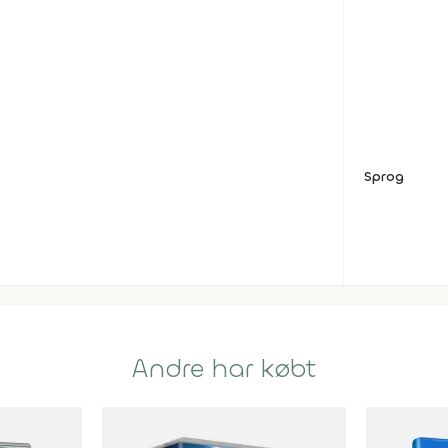
Sprog
Andre har købt