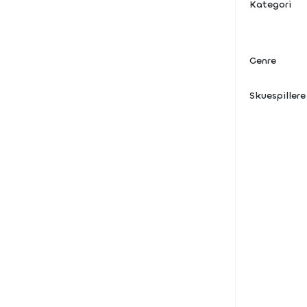
Kategori
Genre
Skuespillere