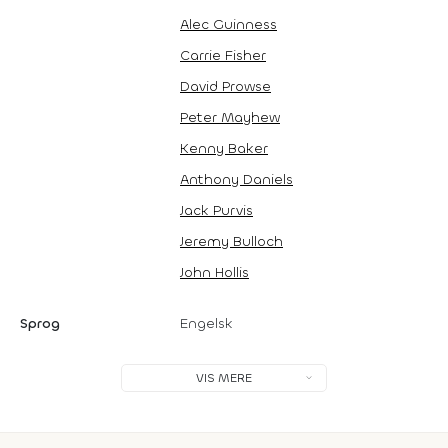
Alec Guinness
Carrie Fisher
David Prowse
Peter Mayhew
Kenny Baker
Anthony Daniels
Jack Purvis
Jeremy Bulloch
John Hollis
Sprog
Engelsk
VIS MERE