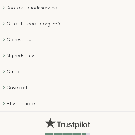
Kontakt kundeservice
Ofte stillede spørgsmål
Ordrestatus
Nyhedsbrev
Om os
Gavekort
Bliv affiliate