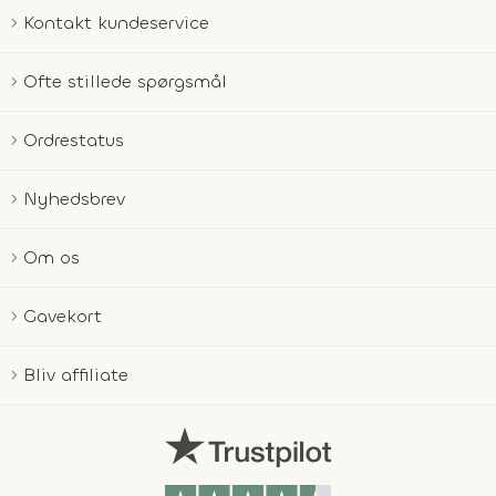
Kontakt kundeservice
Ofte stillede spørgsmål
Ordrestatus
Nyhedsbrev
Om os
Gavekort
Bliv affiliate