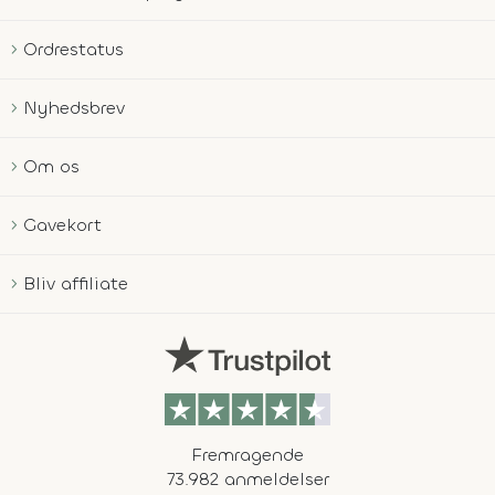
Ordrestatus
Nyhedsbrev
Om os
Gavekort
Bliv affiliate
Fremragende
73.982 anmeldelser