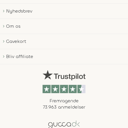
Nyhedsbrev
Om os
Gavekort
Bliv affiliate
Fremragende
73.963 anmeldelser