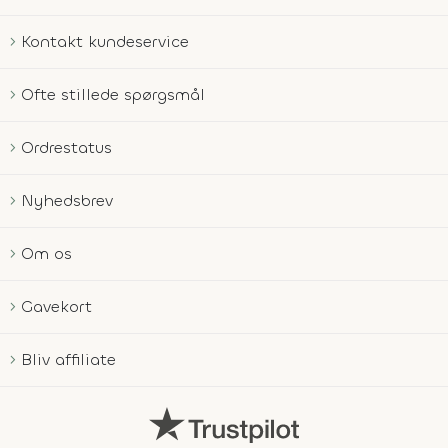
Kontakt kundeservice
Ofte stillede spørgsmål
Ordrestatus
Nyhedsbrev
Om os
Gavekort
Bliv affiliate