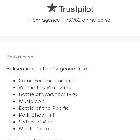
Fremragende - 73.982 anmeldelser
Beskrivelse
Boksen indeholder følgende titler:
Come See the Paradise
Within the Whirlwind
Battle of Warshaw 1920
Music box
Battle of the Pacific
Pork Chop Hill
Sisters of War
Monte Carlo