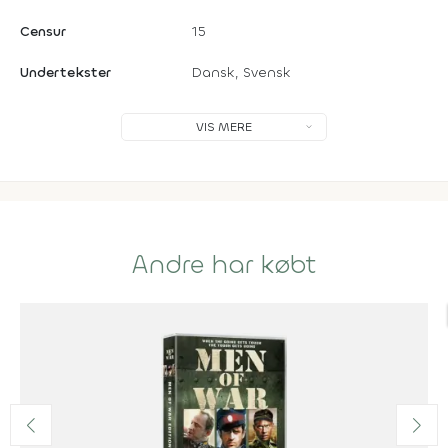
Censur
15
Undertekster
Dansk, Svensk
VIS MERE
Andre har købt