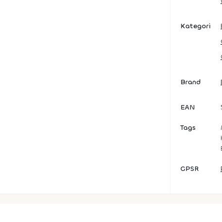
Kategori
Brand
EAN
Tags
GPSR