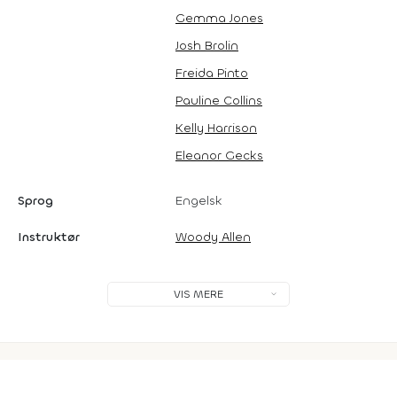
Gemma Jones
Josh Brolin
Freida Pinto
Pauline Collins
Kelly Harrison
Eleanor Gecks
Sprog
Engelsk
Instruktør
Woody Allen
VIS MERE