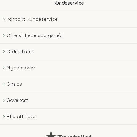
Kundeservice
Kontakt kundeservice
Ofte stillede spørgsmål
Ordrestatus
Nyhedsbrev
Om os
Gavekort
Bliv affiliate