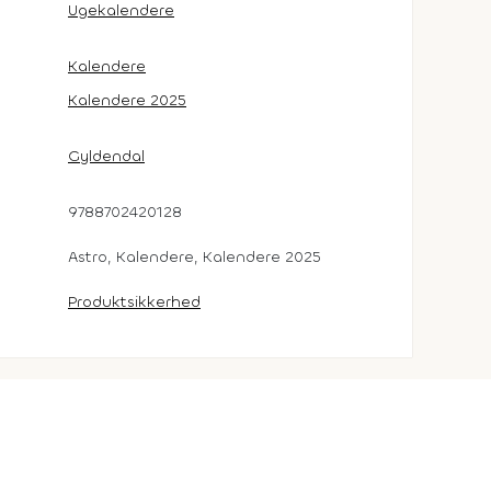
Ugekalendere
Kalendere
Kalendere 2025
Gyldendal
9788702420128
Astro, Kalendere, Kalendere 2025
Produktsikkerhed