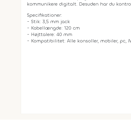
kommunikere digitalt. Desuden har du kontrol
Specifikationer:
- Stik: 3,5 mm jack
- Kabellængde: 120 cm
- Højttalere: 40 mm
- Kompatibilitet: Alle konsoller, mobiler, pc