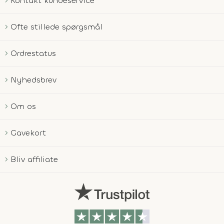
Kontakt kundeservice
Ofte stillede spørgsmål
Ordrestatus
Nyhedsbrev
Om os
Gavekort
Bliv affiliate