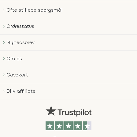
Ofte stillede spørgsmål
Ordrestatus
Nyhedsbrev
Om os
Gavekort
Bliv affiliate