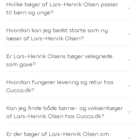
Hvilke bøger af Lars-Henrik Olsen passer
til børn og unge?
Hvordan kan jeg bedst starte som ny
læser af Lars-Henrik Olsen?
Er Lars-Henrik Olsens bøger velegnede
som gave?
Hvordan fungerer levering og retur hos
Gucca.dk?
Kan jeg finde både børne- og voksenbøger
af Lars-Henrik Olsen hos Gucca.dk?
Er der bøger af Lars-Henrik Olsen om