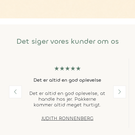
Det siger vores kunder om os
★
★
★
★
★
Det er altid en god oplevelse
Det er altid en god oplevelse, at
handle hos jer. Pakkerne
kommer altid meget hurtigt.
JUDITH RONNENBERG