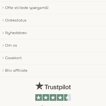
Ofte stillede spørgsmål
Ordrestatus
Nyhedsbrev
Om os
Gavekort
Bliv affiliate