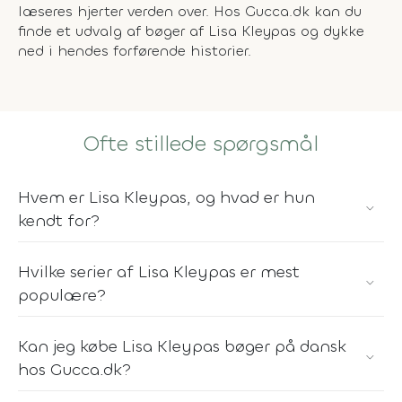
læseres hjerter verden over. Hos Gucca.dk kan du
finde et udvalg af bøger af Lisa Kleypas og dykke
ned i hendes forførende historier.
Ofte stillede spørgsmål
Hvem er Lisa Kleypas, og hvad er hun
kendt for?
Hvilke serier af Lisa Kleypas er mest
populære?
Kan jeg købe Lisa Kleypas bøger på dansk
hos Gucca.dk?