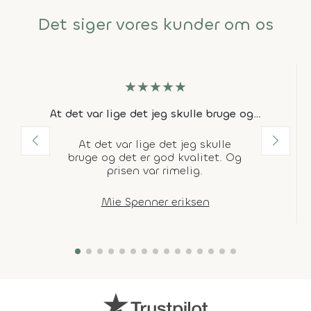
Det siger vores kunder om os
★
★
★
★
★
At det var lige det jeg skulle bruge og…
At det var lige det jeg skulle
bruge og det er god kvalitet. Og
prisen var rimelig.
Mie Spenner eriksen