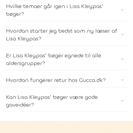
Hvilke temaer går igen i Lisa Kleypas'
bøger?
Hvordan starter jeg bedst som ny læser af
Lisa Kleypas?
Er Lisa Kleypas' bøger egnede til alle
aldersgrupper?
Hvordan fungerer retur hos Gucca.dk?
Kan Lisa Kleypas' bøger være gode
gaveidéer?