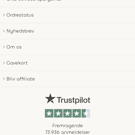
Ordrestatus
Nyhedsbrev
Om os
Gavekort
Bliv affiliate
Fremragende
73.936 anmeldelser