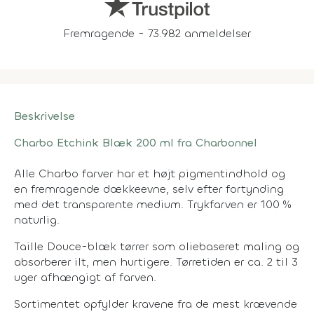
Fremragende - 73.982 anmeldelser
Beskrivelse
Charbo Etchink Blæk 200 ml fra Charbonnel
Alle Charbo farver har et højt pigmentindhold og
en fremragende dækkeevne, selv efter fortynding
med det transparente medium. Trykfarven er 100 %
naturlig.
Taille Douce-blæk tørrer som oliebaseret maling og
absorberer ilt, men hurtigere. Tørretiden er ca. 2 til 3
uger afhængigt af farven.
Sortimentet opfylder kravene fra de mest krævende