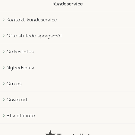
Kundeservice
Kontakt kundeservice
Ofte stillede spørgsmål
Ordrestatus
Nyhedsbrev
Om os
Gavekort
Bliv affiliate