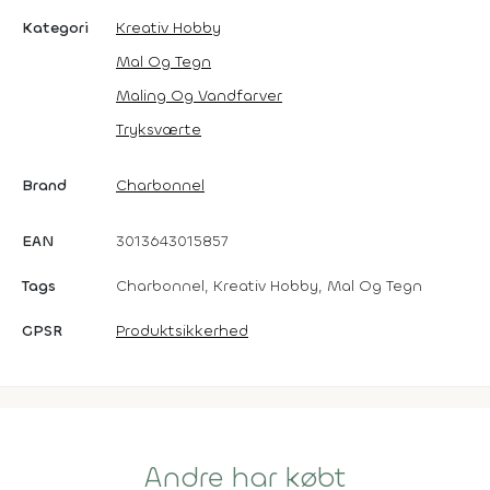
Kategori
Kreativ Hobby
Mal Og Tegn
Maling Og Vandfarver
Tryksværte
Brand
Charbonnel
EAN
3013643015857
Tags
Charbonnel, Kreativ Hobby, Mal Og Tegn
GPSR
Produktsikkerhed
Andre har købt