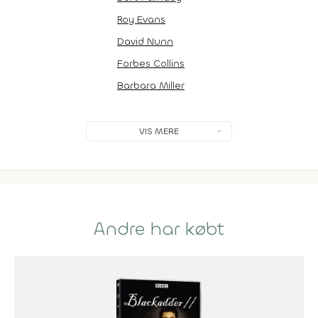
Roy Evans
David Nunn
Forbes Collins
Barbara Miller
VIS MERE
Andre har købt