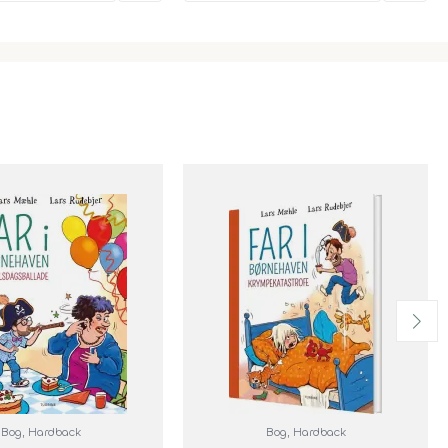
Bog
, Hardback
Bog
, Hardback