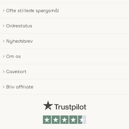
Ofte stillede spørgsmål
Ordrestatus
Nyhedsbrev
Om os
Gavekort
Bliv affiliate