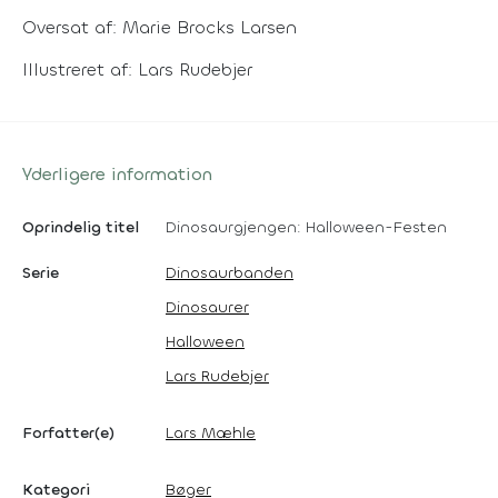
Oversat af: Marie Brocks Larsen
Illustreret af: Lars Rudebjer
Yderligere information
Oprindelig titel
Dinosaurgjengen: Halloween-Festen
Serie
Dinosaurbanden
Dinosaurer
Halloween
Lars Rudebjer
Forfatter(e)
Lars Mæhle
Kategori
Bøger