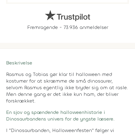
Fremragende - 73.936 anmeldelser
Beskrivelse
Rasmus og Tobias gør klar til halloween med
kostumer for at skræmme de små dinosaurer,
selvom Rasmus egentlig ikke bryder sig om at rasle.
Men denne gang er det ikke kun ham, der bliver
forskrækket.
En sjov og spændende halloweenhistorie i
Dinosaurbandens univers for de yngste læsere.
I "Dinosaurbanden, Halloweenfesten" følger vi