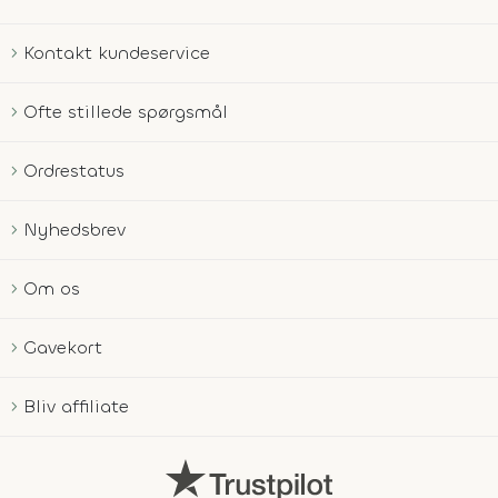
Kontakt kundeservice
Ofte stillede spørgsmål
Ordrestatus
Nyhedsbrev
Om os
Gavekort
Bliv affiliate