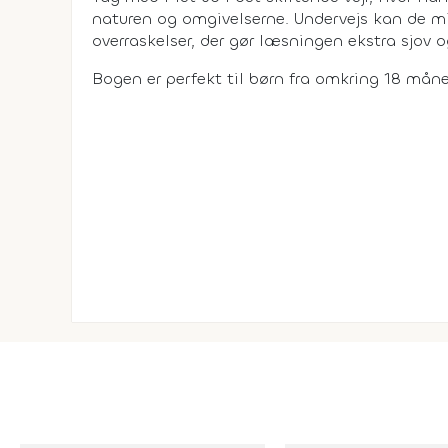
naturen og omgivelserne. Undervejs kan de min
overraskelser, der gør læsningen ekstra sjov 
Bogen er perfekt til børn fra omkring 18 måne