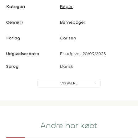
Kategori
Bøger
Genre(r)
Børnebøger
Forlag
Carlsen
Udgivelsesdato
Er udgivet 26/09/2023
Sprog
Dansk
VIS MERE
Andre har købt