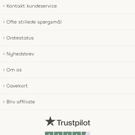
Kontakt kundeservice
Ofte stillede spørgsmål
Ordrestatus
Nyhedsbrev
Om os
Gavekort
Bliv affiliate