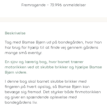
Fremragende - 73.996 anmeldelser
Beskrivelse
Tag med Bamse Bjørn ud på bondegården, hvor han
har brug for hjælp til at finde vej gennem gårdens
mange små eventyr.
En sjov og lærerig bog, hvor barnet træner
motorikken ved at skubbe brikker og hjælpe Bamse
Bjørn videre.
I denne bog skal barnet skubbe brikker med
fingeren på hvert opslag, så Bamse Bjørn kan
bevæge sig fremad. Det styrker både finmotorikken
og giver en spændende oplevelse med
bondegårdens liv.