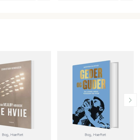
Bog
, Hæftet
Bog
, Hæftet