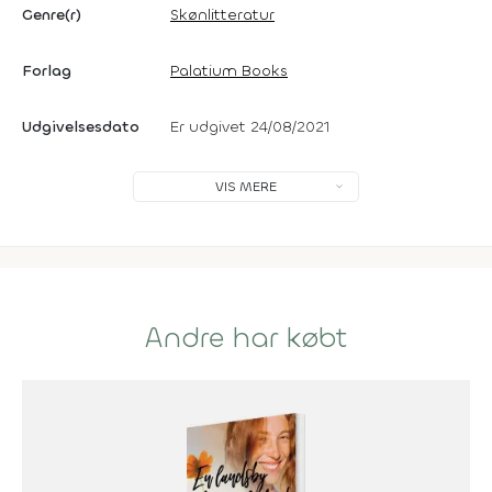
Genre(r)
Skønlitteratur
Forlag
Palatium Books
Udgivelsesdato
Er udgivet 24/08/2021
VIS MERE
Andre har købt