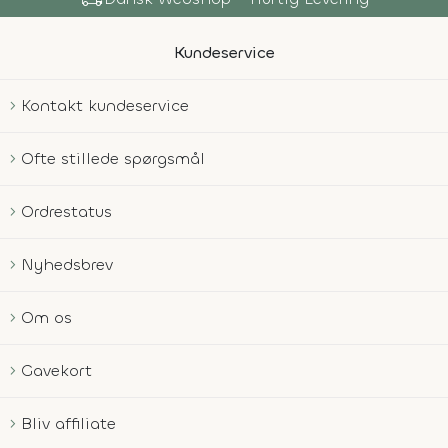
Kundeservice
Kontakt kundeservice
Ofte stillede spørgsmål
Ordrestatus
Nyhedsbrev
Om os
Gavekort
Bliv affiliate