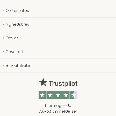
Ordrestatus
Nyhedsbrev
Om os
Gavekort
Bliv affiliate
Fremragende
73.963 anmeldelser