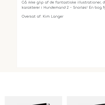
Gå ikke glip af de fantastiske illustrationer, 
karakterer i Hundemand 2 - Snorløs! En bog 
Oversat af: Kim Langer