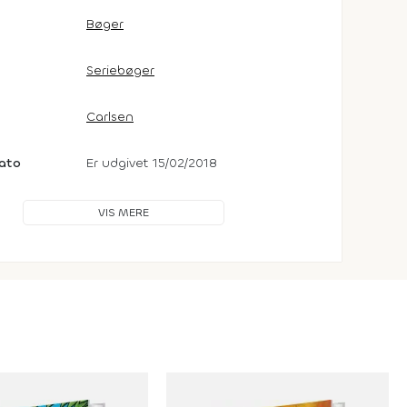
Bøger
Seriebøger
Carlsen
dato
Er udgivet 15/02/2018
VIS MERE