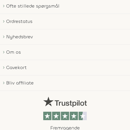
Ofte stillede spørgsmål
Ordrestatus
Nyhedsbrev
Om os
Gavekort
Bliv affiliate
Fremragende