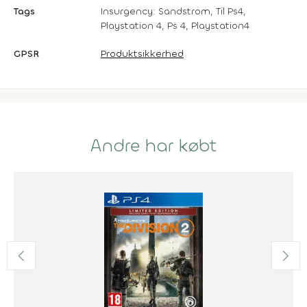
Tags
Insurgency: Sandstrom, Til Ps4,
Playstation 4, Ps 4, Playstation4
GPSR
Produktsikkerhed
Andre har købt