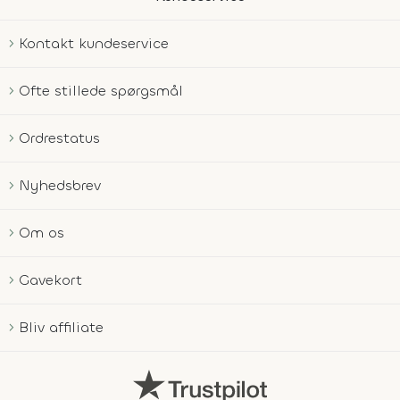
Kontakt kundeservice
Ofte stillede spørgsmål
Ordrestatus
Nyhedsbrev
Om os
Gavekort
Bliv affiliate