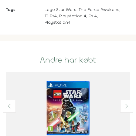
Tags
Lego Star Wars: The Force Awakens,
Til Ps4, Playstation 4, Ps 4,
Playstation4
Andre har købt