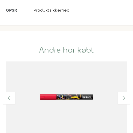
GPSR
Produktsikkerhed
Andre har købt